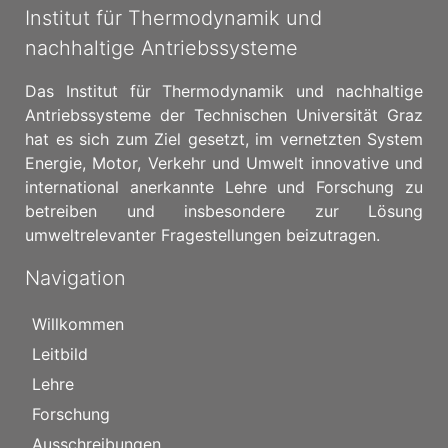
Institut für Thermodynamik und
nachhaltige Antriebssysteme
Das Institut für Thermodynamik und nachhaltige
Antriebssysteme der Technischen Universität Graz
hat es sich zum Ziel gesetzt, im vernetzten System
Energie, Motor, Verkehr und Umwelt innovative und
international anerkannte Lehre und Forschung zu
betreiben und insbesondere zur Lösung
umweltrelevanter Fragestellungen beizutragen.
Navigation
Willkommen
Leitbild
Lehre
Forschung
Ausschreibungen