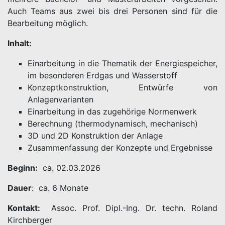
Auch Teams aus zwei bis drei Personen sind für die
Bearbeitung möglich.
Inhalt:
Einarbeitung in die Thematik der Energiespeicher,
im besonderen Erdgas und Wasserstoff
Konzeptkonstruktion, Entwürfe von
Anlagenvarianten
Einarbeitung in das zugehörige Normenwerk
Berechnung (thermodynamisch, mechanisch)
3D und 2D Konstruktion der Anlage
Zusammenfassung der Konzepte und Ergebnisse
Beginn:
ca. 02.03.2026
Dauer
: ca. 6 Monate
Kontakt:
Assoc. Prof. Dipl.-Ing. Dr. techn. Roland
Kirchberger