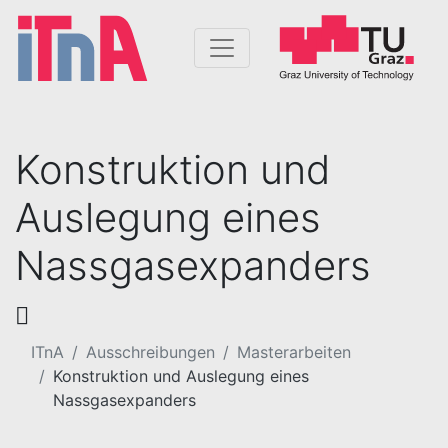
Konstruktion und
Auslegung eines
Nassgasexpanders
ITnA
Ausschreibungen
Masterarbeiten
Konstruktion und Auslegung eines
Nassgasexpanders