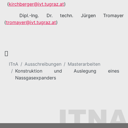
(
kirchberger@ivt.tugraz.at
)
Dipl.-Ing. Dr. techn. Jürgen Tromayer
(
tromayer@ivt.tugraz.at
)
ITnA
Ausschreibungen
Masterarbeiten
Konstruktion und Auslegung eines
Nassgasexpanders