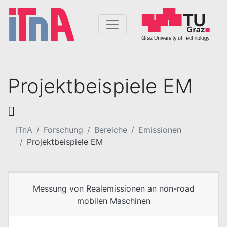
Projektbeispiele EM
ITnA
Forschung
Bereiche
Emissionen
Projektbeispiele EM
Messung von Realemissionen an non-road
mobilen Maschinen