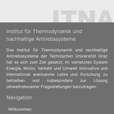
Institut für Thermodynamik und
nachhaltige Antriebssysteme
Das Institut für Thermodynamik und nachhaltige
Antriebssysteme der Technischen Universität Graz
hat es sich zum Ziel gesetzt, im vernetzten System
Energie, Motor, Verkehr und Umwelt innovative und
international anerkannte Lehre und Forschung zu
betreiben und insbesondere zur Lösung
umweltrelevanter Fragestellungen beizutragen.
Navigation
Willkommen