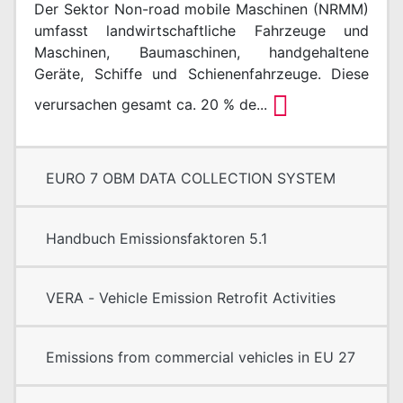
Der Sektor Non-road mobile Maschinen (NRMM)
umfasst landwirtschaftliche Fahrzeuge und
Maschinen, Baumaschinen, handgehaltene
Geräte, Schiffe und Schienenfahrzeuge. Diese
verursachen gesamt ca. 20 % de...
EURO 7 OBM DATA COLLECTION SYSTEM
Handbuch Emissionsfaktoren 5.1
VERA - Vehicle Emission Retrofit Activities
Emissions from commercial vehicles in EU 27