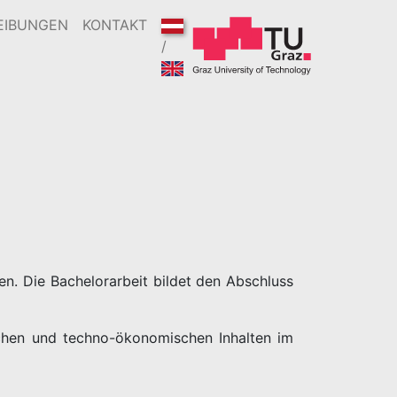
EIBUNGEN
KONTAKT
/
n. Die Bachelorarbeit bildet den Abschluss
ischen und techno-ökonomischen Inhalten im