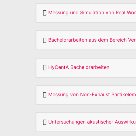
Messung und Simulation von Real Wo
Bachelorarbeiten aus dem Bereich Ve
HyCentA Bachelorarbeiten
Messung von Non-Exhaust Partikelem
Untersuchungen akustischer Auswirkun