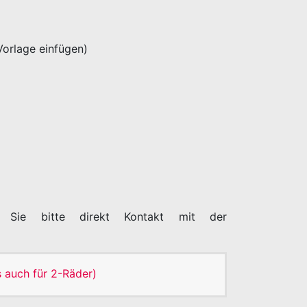
Vorlage einfügen)
 Sie bitte direkt Kontakt mit der
 auch für 2-Räder)