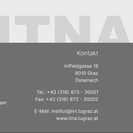
Kontakt
Inffeldgasse 19
8010 Graz
Österreich
Tel.: +43 (316) 873 - 30001
Fax: +43 (316) 873 - 30002
gen
E-Mail:
institut@ivt.tugraz.at
www.itna.tugraz.at