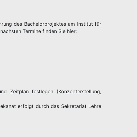
rung des Bachelorprojektes am Institut für
ächsten Termine finden Sie hier:
nd Zeitplan festlegen (Konzepterstellung,
Dekanat erfolgt durch das Sekretariat Lehre