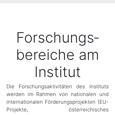
Forschungs­
bereiche am
Institut
Die Forschungsaktivitäten des Instituts
werden im Rahmen von nationalen und
internationalen Förderungsprojekten (EU-
Projekte, österreichisches