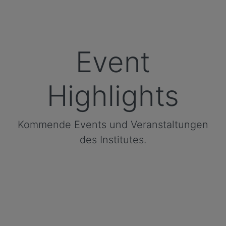
Event
Highlights
Kommende Events und Veranstaltungen
des Institutes.