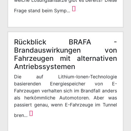
Frage stand beim Symp...
Rückblick BRAFA -
Brandauswirkungen von
Fahrzeugen mit alternativen
Antriebssystemen
Die auf Lithium-Ionen-Technologie
basierenden Energiespeicher von E-
Fahrzeugen verhalten sich im Brandfall anders
als herkömmliche Automotoren. Aber was
passiert genau, wenn E-Fahrzeuge im Tunnel
bren...