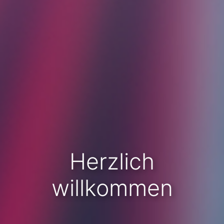
Herzlich
willkommen