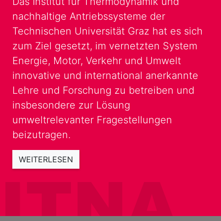
Das Institut für Thermodynamik und
nachhaltige Antriebssysteme der
Technischen Universität Graz hat es sich
zum Ziel gesetzt, im vernetzten System
Energie, Motor, Verkehr und Umwelt
innovative und international anerkannte
Lehre und Forschung zu betreiben und
insbesondere zur Lösung
umweltrelevanter Fragestellungen
beizutragen.
WEITERLESEN