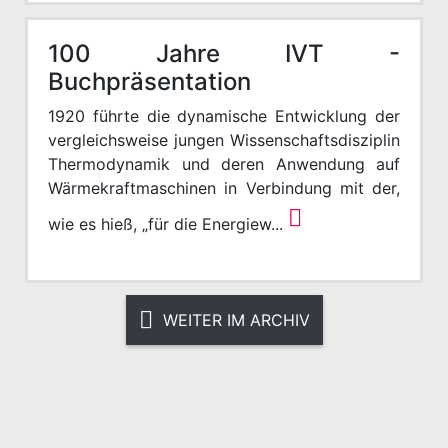
100 Jahre IVT -
Buchpräsentation
1920 führte die dynamische Entwicklung der
vergleichsweise jungen Wissenschaftsdisziplin
Thermodynamik und deren Anwendung auf
Wärmekraftmaschinen in Verbindung mit der,
wie es hieß, „für die Energiew...
WEITER IM ARCHIV