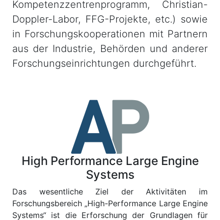
Kompetenzzentrenprogramm, Christian-
Doppler-Labor, FFG-Projekte, etc.) sowie
in Forschungskooperationen mit Partnern
aus der Industrie, Behörden und anderer
Forschungseinrichtungen durchgeführt.
High Performance Large Engine
Systems
Das wesentliche Ziel der Aktivitäten im
Forschungsbereich „High-Performance Large Engine
Systems“ ist die Erforschung der Grundlagen für