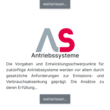
weiterlesen...
Antriebssysteme
Die Vorgaben und Entwicklungsschwerpunkte für
zukünftige Antriebssysteme werden vor allem durch
gesetzliche Anforderungen zur Emissions- und
Verbrauchsabsenkung geprägt. Die Ansätze zu
deren Erfüllung...
weiterlesen...