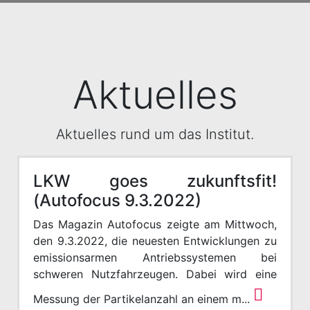
Aktuelles
Aktuelles rund um das Institut.
LKW goes zukunftsfit!
(Autofocus 9.3.2022)
Das Magazin Autofocus zeigte am Mittwoch,
den 9.3.2022, die neuesten Entwicklungen zu
emissionsarmen Antriebssystemen bei
schweren Nutzfahrzeugen. Dabei wird eine
Messung der Partikelanzahl an einem m...