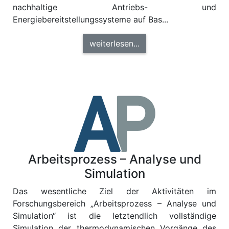
nachhaltige Antriebs- und
Energiebereitstellungssysteme auf Bas...
weiterlesen...
Arbeitsprozess – Analyse und
Simulation
Das wesentliche Ziel der Aktivitäten im
Forschungsbereich „Arbeitsprozess – Analyse und
Simulation“ ist die letztendlich vollständige
Simulation der thermodynamischen Vorgänge des