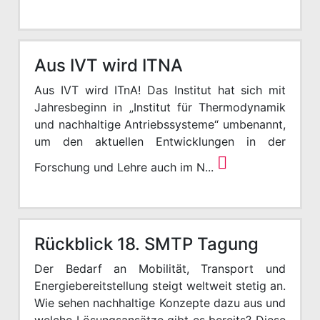
Aus IVT wird ITNA
Aus IVT wird ITnA! Das Institut hat sich mit
Jahresbeginn in „Institut für Thermodynamik
und nachhaltige Antriebssysteme“ umbenannt,
um den aktuellen Entwicklungen in der
Forschung und Lehre auch im N...
Rückblick 18. SMTP Tagung
Der Bedarf an Mobilität, Transport und
Energiebereitstellung steigt welt­weit stetig an.
Wie sehen nachhaltige Konzepte dazu aus und
welche Lösungs­ansätze gibt es bereits? Diese