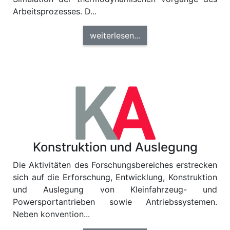
Arbeitsprozesses. D...
weiterlesen...
Konstruktion und Auslegung
Die Aktivitäten des Forschungsbereiches erstrecken
sich auf die Erforschung, Entwicklung, Konstruktion
und Auslegung von Kleinfahrzeug- und
Powersportantrieben sowie Antriebssystemen.
Neben konvention...