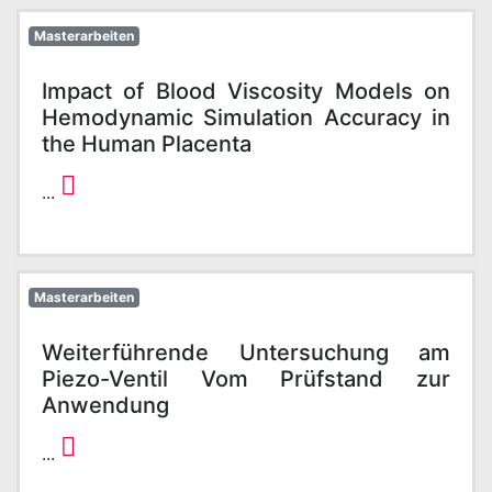
Masterarbeiten
Impact of Blood Viscosity Models on
Hemodynamic Simulation Accuracy in
the Human Placenta
...
Masterarbeiten
Weiterführende Untersuchung am
Piezo-Ventil Vom Prüfstand zur
Anwendung
...