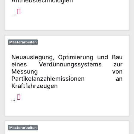
Antriebstechnologien
...
Masterarbeiten
Neuauslegung, Optimierung und Bau
eines Verdünnungssystems zur
Messung von
Partikelanzahlemissionen an
Kraftfahrzeugen
...
Masterarbeiten