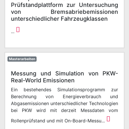
Prüfstandplattform zur Untersuchung
von Bremsabriebemissionen
unterschiedlicher Fahrzeugklassen
...
Masterarbeiten
Messung und Simulation von PKW-
Real-World Emissionen
Ein bestehendes Simulationsprogramm zur
Berechnung von Energieverbrauch und
Abgasemissionen unterschiedlicher Technologien
bei PKW wird mit derzeit Messdaten vom
Rollenprüfstand und mit On-Board-Messu...