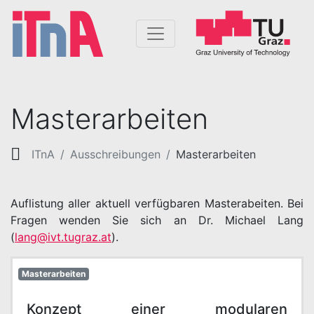
Masterarbeiten
ITnA
Ausschreibungen
Masterarbeiten
Auflistung aller aktuell verfügbaren Masterabeiten. Bei
Fragen wenden Sie sich an Dr. Michael Lang
(
lang@ivt.tugraz.at
).
Masterarbeiten
Konzept einer modularen