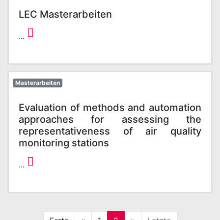
LEC Masterarbeiten
...
Masterarbeiten
Evaluation of methods and automation
approaches for assessing the
representativeness of air quality
monitoring stations
...