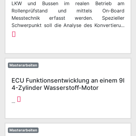
LKW und Bussen im realen Betrieb am
Rollenprüfstand und mittels On-Board
Messtechnik erfasst werden. Spezieller
Schwerpunkt soll die Analyse des Konvertieru...
Masterarbeiten
ECU Funktionsentwicklung an einem 9l
4-Zylinder Wasserstoff-Motor
...
Masterarbeiten