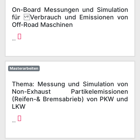
On-Board Messungen und Simulation
für Verbrauch und Emissionen von
Off-Road Maschinen
...
Masterarbeiten
Thema: Messung und Simulation von
Non-Exhaust Partikelemissionen
(Reifen-& Bremsabrieb) von PKW und
LKW
...