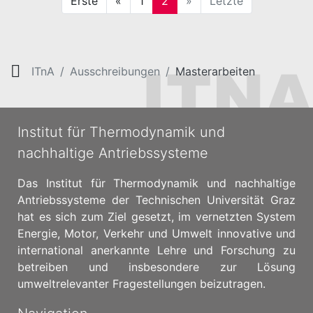
Erste
«
1
2
»
Letzte
ITnA
Ausschreibungen
Masterarbeiten
Institut für Thermodynamik und
nachhaltige Antriebssysteme
Das Institut für Thermodynamik und nachhaltige
Antriebssysteme der Technischen Universität Graz
hat es sich zum Ziel gesetzt, im vernetzten System
Energie, Motor, Verkehr und Umwelt innovative und
international anerkannte Lehre und Forschung zu
betreiben und insbesondere zur Lösung
umweltrelevanter Fragestellungen beizutragen.