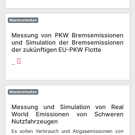
Masterarbeiten
Messung von PKW Bremsemissionen
und Simulation der Bremsemissionen
der zukünftigen EU-PKW Flotte
...
Masterarbeiten
Messung und Simulation von Real
World Emissionen von Schweren
Nutzfahrzeugen
Es sollen Verbrauch und Abgasemissionen von