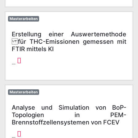
Masterarbeiten
Erstellung einer Auswertemethode
für THC-Emissionen gemessen mit
FTIR mittels KI
...
Masterarbeiten
Analyse und Simulation von BoP-
Topologien in PEM-
Brennstoffzellensystemen von FCEV
...