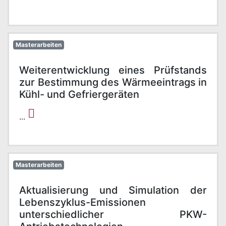
Masterarbeiten
Weiterentwicklung eines Prüfstands
zur Bestimmung des Wärmeeintrags in
Kühl- und Gefriergeräten
...
Masterarbeiten
Aktualisierung und Simulation der
Lebenszyklus-Emissionen
unterschiedlicher PKW-