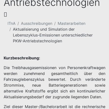
Antriebstechnologien
ITnA
Ausschreibungen
Masterarbeiten
Aktualisierung und Simulation der
Lebenszyklus-Emissionen unterschiedlicher
PKW-Antriebstechnologien
Kurzbeschreibung:
Die Treibhausgasemissionen von Personenkraftwagen
werden zunehmend gesamtheitlich über den
Fahrzeuglebenszyklus bewertet. Durch veränderte
Strommixe, neue Batteriegenerationen sowie
alternative Kraftstoffe ergibt sich ein kontinuierlicher
Aktualisierungsbedarf der zugrunde liegenden Daten.
Ziel dieser Master-/Bachelorarbeit ist die rechnerische