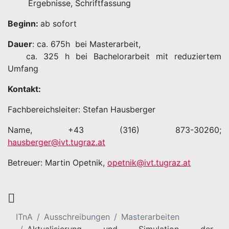
Ergebnisse, Schriftfassung
Beginn:
ab sofort
Dauer
: ca. 675h bei Masterarbeit,
ca. 325 h bei Bachelorarbeit mit reduziertem
Umfang
Kontakt:
Fachbereichsleiter: Stefan Hausberger
Name, +43 (316) 873-30260;
hausberger@ivt.tugraz.at
Betreuer: Martin Opetnik,
opetnik@ivt.tugraz.at
ITnA
Ausschreibungen
Masterarbeiten