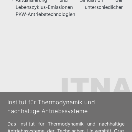
Aktualisierung und Simulation der
Lebenszyklus-Emissionen unterschiedlicher
PKW-Antriebstechnologien
Institut für Thermodynamik und
nachhaltige Antriebssysteme
Das Institut für Thermodynamik und nachhaltige
Antriebssysteme der Technischen Universität Graz