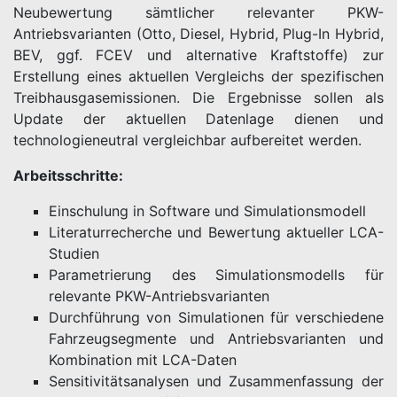
Neubewertung sämtlicher relevanter PKW-
Antriebsvarianten (Otto, Diesel, Hybrid, Plug-In Hybrid,
BEV, ggf. FCEV und alternative Kraftstoffe) zur
Erstellung eines aktuellen Vergleichs der spezifischen
Treibhausgasemissionen. Die Ergebnisse sollen als
Update der aktuellen Datenlage dienen und
technologieneutral vergleichbar aufbereitet werden.
Arbeitsschritte:
Einschulung in Software und Simulationsmodell
Literaturrecherche und Bewertung aktueller LCA-
Studien
Parametrierung des Simulationsmodells für
relevante PKW-Antriebsvarianten
Durchführung von Simulationen für verschiedene
Fahrzeugsegmente und Antriebsvarianten und
Kombination mit LCA-Daten
Sensitivitätsanalysen und Zusammenfassung der