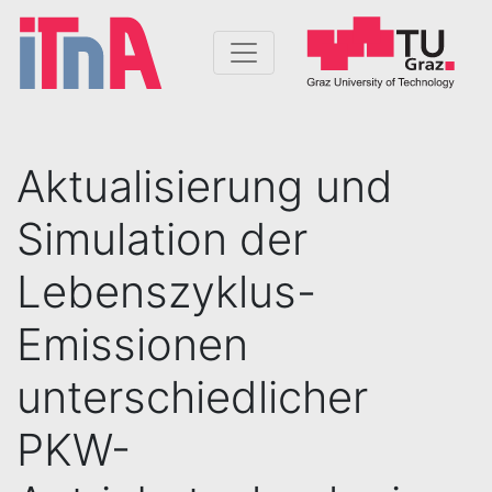
Aktualisierung und
Simulation der
Lebenszyklus-
Emissionen
unterschiedlicher
PKW-