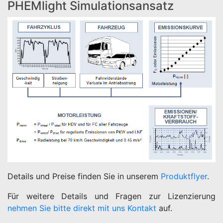
PHEMlight Simulationsansatz
Details und Preise finden Sie in unserem
Produktflyer
.
Für weitere Details und Fragen zur Lizenzierung
nehmen Sie bitte direkt mit uns Kontakt
auf.