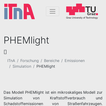
PHEMlight
ITnA
Forschung
Bereiche
Emissionen
Simulation
PHEMlight
Das Modell PHEMlight ist ein mikroskaliges Modell zur
Simulation von Kraftstoffverbrauch und
Schadstoffemissionen von Straßenfahrzeugen.