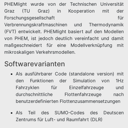
PHEMlight wurde von der Technischen Universität
Graz (TU Graz) in Kooperation mit der
Forschungsgesellschaft für
Verbrennungskraftmaschinen und Thermodynamik
(FVT) entwickelt. PHEMlight basiert auf den Modellen
von PHEM, ist jedoch deutlich vereinfacht und damit
maßgeschneidert für eine Modellverknüpfung mit
mikroskaligen Verkehrsmodellen.
Softwarevarianten
Als ausführbarer Code (standalone version) mit
den Funktionen der Simulation von 1Hz
Fahrzyklen für Einzelfahrzeuge und
durchschnittliche Flottenfahrzeuge nach
benutzerdefinierten Flottenzusammensetzungen
Als Teil des SUMO-Codes des Deutscen
Zentrums für Luft- und Raumfahrt (DLR)