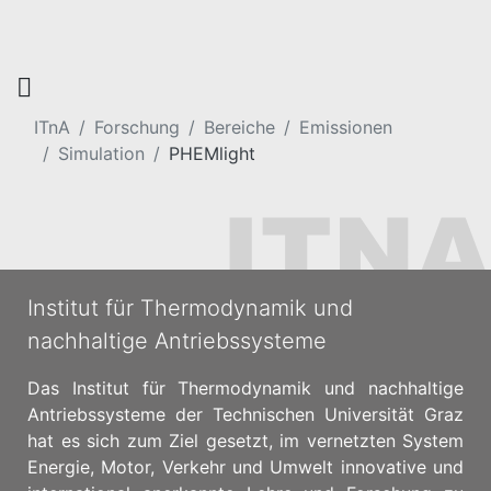
ITnA
Forschung
Bereiche
Emissionen
Simulation
PHEMlight
Institut für Thermodynamik und
nachhaltige Antriebssysteme
Das Institut für Thermodynamik und nachhaltige
Antriebssysteme der Technischen Universität Graz
hat es sich zum Ziel gesetzt, im vernetzten System
Energie, Motor, Verkehr und Umwelt innovative und